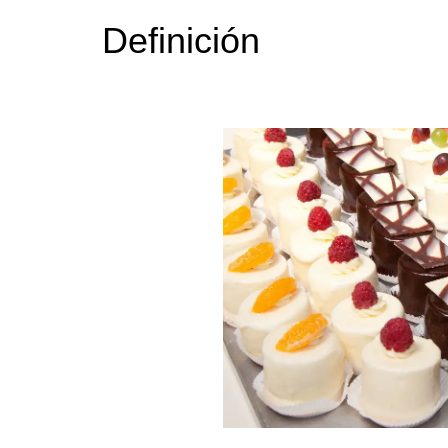
Definición