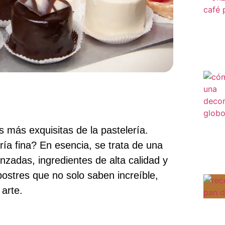
 más exquisitas de la pastelería.
ía fina? En esencia, se trata de una
zadas, ingredientes de alta calidad y
ostres que no solo saben increíble,
arte.