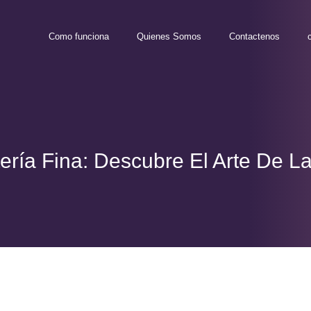
Como funciona
Quienes Somos
Contactenos
ría Fina: Descubre El Arte De La 