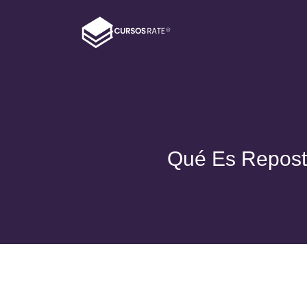
Qué Es Reposte