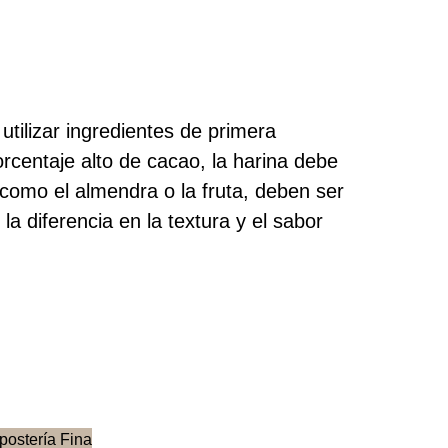
utilizar ingredientes de primera
orcentaje alto de cacao, la harina debe
como el almendra o la fruta, deben ser
la diferencia en la textura y el sabor