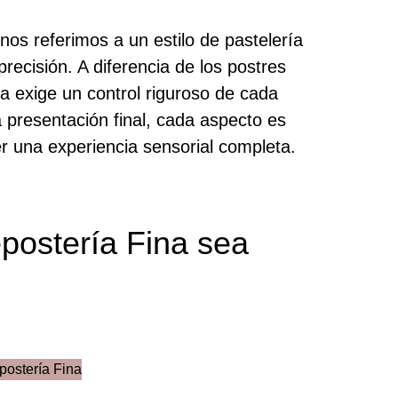
 nos referimos a un estilo de pastelería
precisión. A diferencia de los postres
na exige un control riguroso de cada
a presentación final, cada aspecto es
 una experiencia sensorial completa.
postería Fina sea