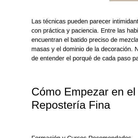
Las técnicas pueden parecer intimidant
con práctica y paciencia. Entre las ha
encuentran el batido preciso de mezcl
masas y el dominio de la decoración. N
de entender el porqué de cada paso par
Cómo Empezar en el 
Repostería Fina