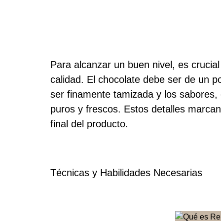
Para alcanzar un buen nivel, es crucial 
calidad. El chocolate debe ser de un p
ser finamente tamizada y los sabores, 
puros y frescos. Estos detalles marcan 
final del producto.
Técnicas y Habilidades Necesarias