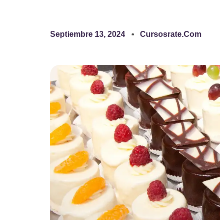
Septiembre 13, 2024
Cursosrate.com