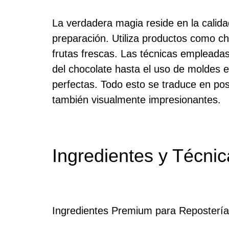
La verdadera magia reside en la calida
preparación. Utiliza productos como cho
frutas frescas. Las técnicas empleada
del chocolate hasta el uso de moldes 
perfectas. Todo esto se traduce en pos
también visualmente impresionantes.
Ingredientes y Técni
Ingredientes Premium para Repostería