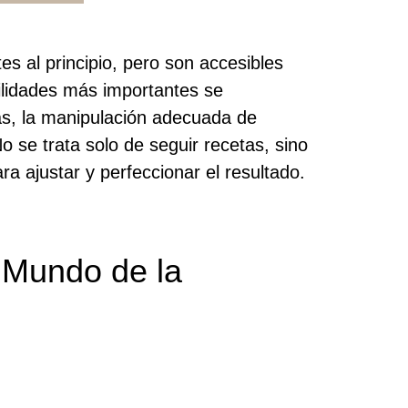
es al principio, pero son accesibles
bilidades más importantes se
as, la manipulación adecuada de
o se trata solo de seguir recetas, sino
a ajustar y perfeccionar el resultado.
Mundo de la