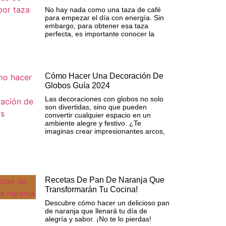
No hay nada como una taza de café
para empezar el día con energía. Sin
embargo, para obtener esa taza
perfecta, es importante conocer la
Cómo Hacer Una Decoración De
Globos Guía 2024
Las decoraciones con globos no solo
son divertidas, sino que pueden
convertir cualquier espacio en un
ambiente alegre y festivo. ¿Te
imaginas crear impresionantes arcos,
Recetas De Pan De Naranja Que
Transformarán Tu Cocina!
Descubre cómo hacer un delicioso pan
de naranja que llenará tu día de
alegría y sabor. ¡No te lo pierdas!