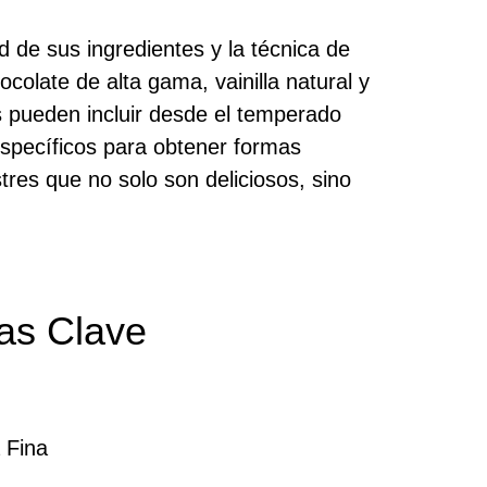
d de sus ingredientes y la técnica de
colate de alta gama, vainilla natural y
s pueden incluir desde el temperado
específicos para obtener formas
tres que no solo son deliciosos, sino
cas Clave
 Fina