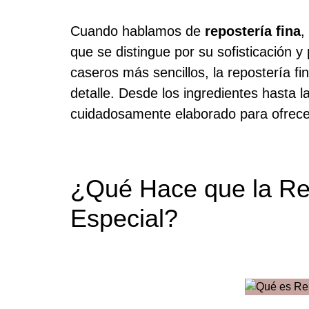
Cuando hablamos de
repostería fina
,
que se distingue por su sofisticación y 
caseros más sencillos, la repostería fi
detalle. Desde los ingredientes hasta l
cuidadosamente elaborado para ofrecer
¿Qué Hace que la Re
Especial?