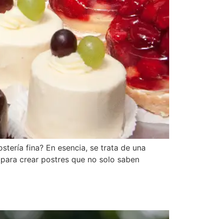
stería fina? En esencia, se trata de una
 para crear postres que no solo saben