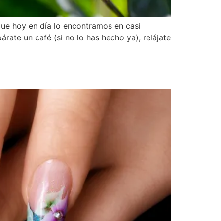
ue hoy en día lo encontramos en casi
árate un café (si no lo has hecho ya), relájate