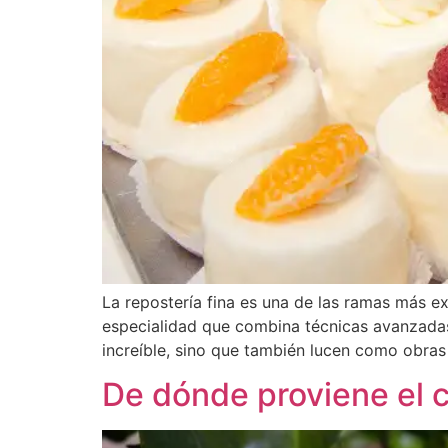
La repostería fina es una de las ramas más ex
especialidad que combina técnicas avanzadas,
increíble, sino que también lucen como obras 
De dónde proviene el c