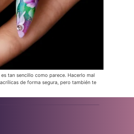
o es tan sencillo como parece. Hacerlo mal
acrílicas de forma segura, pero también te