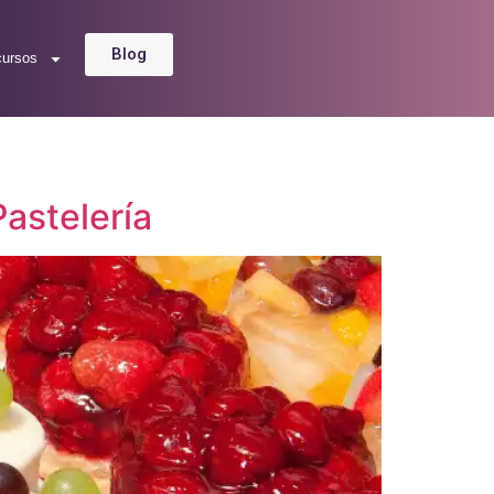
Blog
cursos
Pastelería