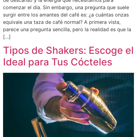
comenzar el día. Sin embargo, una pregunta que suele
surgir entre los amantes del café es: ¿a cuántas onzas
equivale una taza de café normal? A primera vista,
parece una pregunta sencilla, pero la realidad es que la
[…]
Tipos de Shakers: Escoge el
Ideal para Tus Cócteles