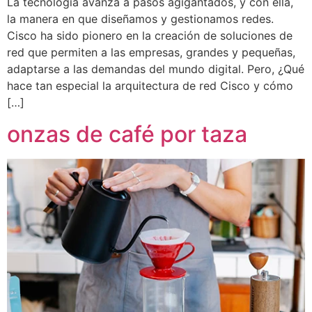
La tecnología avanza a pasos agigantados, y con ella,
la manera en que diseñamos y gestionamos redes.
Cisco ha sido pionero en la creación de soluciones de
red que permiten a las empresas, grandes y pequeñas,
adaptarse a las demandas del mundo digital. Pero, ¿Qué
hace tan especial la arquitectura de red Cisco y cómo
[…]
onzas de café por taza