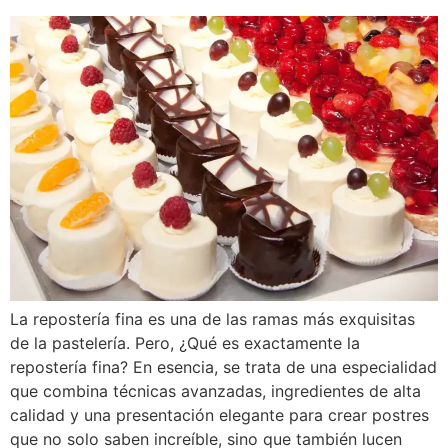
La repostería fina es una de las ramas más exquisitas
de la pastelería. Pero, ¿Qué es exactamente la
repostería fina? En esencia, se trata de una especialidad
que combina técnicas avanzadas, ingredientes de alta
calidad y una presentación elegante para crear postres
que no solo saben increíble, sino que también lucen