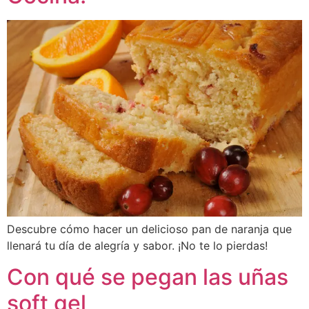
Descubre cómo hacer un delicioso pan de naranja que
llenará tu día de alegría y sabor. ¡No te lo pierdas!
Con qué se pegan las uñas
soft gel