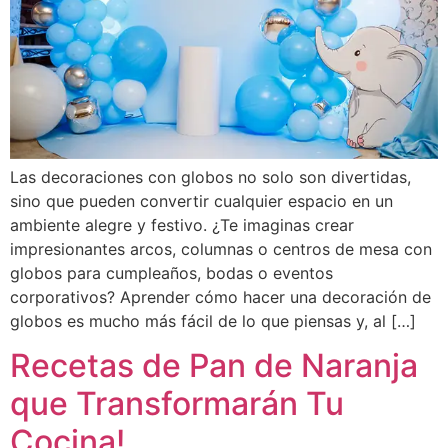
Las decoraciones con globos no solo son divertidas,
sino que pueden convertir cualquier espacio en un
ambiente alegre y festivo. ¿Te imaginas crear
impresionantes arcos, columnas o centros de mesa con
globos para cumpleaños, bodas o eventos
corporativos? Aprender cómo hacer una decoración de
globos es mucho más fácil de lo que piensas y, al […]
Recetas de Pan de Naranja
que Transformarán Tu
Cocina!