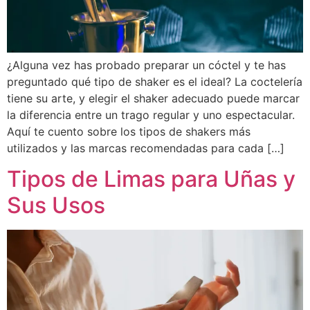
¿Alguna vez has probado preparar un cóctel y te has
preguntado qué tipo de shaker es el ideal? La coctelería
tiene su arte, y elegir el shaker adecuado puede marcar
la diferencia entre un trago regular y uno espectacular.
Aquí te cuento sobre los tipos de shakers más
utilizados y las marcas recomendadas para cada […]
Tipos de Limas para Uñas y
Sus Usos