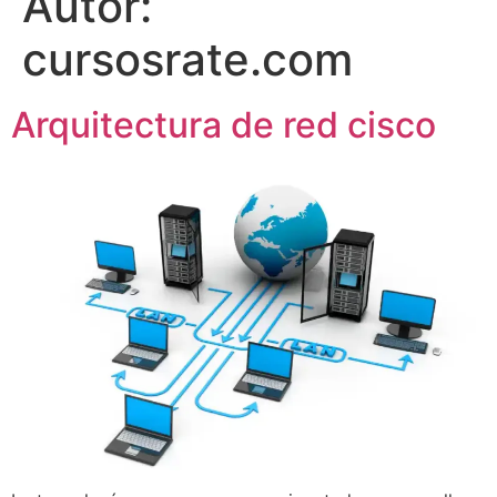
Autor:
cursosrate.com
Arquitectura de red cisco