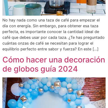
No hay nada como una taza de café para empezar el
día con energía. Sin embargo, para obtener esa taza
perfecta, es importante conocer la cantidad ideal de
café que debes usar por cada taza. ¿Te has preguntado
cuántas onzas de café se necesitan para lograr el
equilibrio perfecto entre sabor y fuerza? En este […]
Cómo hacer una decoración
de globos guía 2024