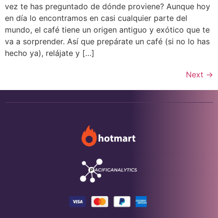
vez te has preguntado de dónde proviene? Aunque hoy
en día lo encontramos en casi cualquier parte del
mundo, el café tiene un origen antiguo y exótico que te
va a sorprender. Así que prepárate un café (si no lo has
hecho ya), relájate y […]
Next
→