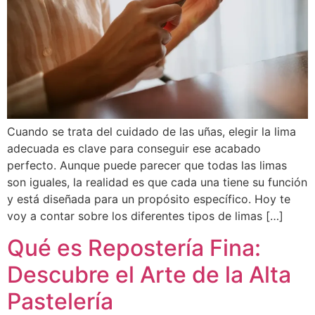
Cuando se trata del cuidado de las uñas, elegir la lima
adecuada es clave para conseguir ese acabado
perfecto. Aunque puede parecer que todas las limas
son iguales, la realidad es que cada una tiene su función
y está diseñada para un propósito específico. Hoy te
voy a contar sobre los diferentes tipos de limas […]
Qué es Repostería Fina:
Descubre el Arte de la Alta
Pastelería