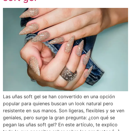
Las uñas soft gel se han convertido en una opción
popular para quienes buscan un look natural pero
resistente en sus manos. Son ligeras, flexibles y se ven
geniales, pero surge la gran pregunta: ¿con qué se
pegan las uñas soft gel? En este artículo, te explico