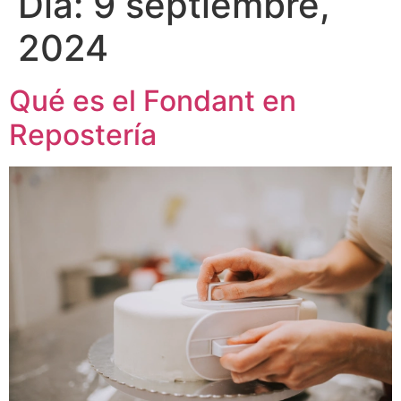
Día:
9 septiembre,
2024
Qué es el Fondant en
Repostería