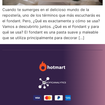
Cuando te sumerges en el delicioso mundo de la
repostería, uno de los términos que más escucharás es
el fondant. Pero, ¿Qué es exactamente y cómo se usa?
Vamos a descubrirlo juntos. ¿Qué es el Fondant y para
qué se usa? El fondant es una pasta suave y maleable
que se utiliza principalmente para decorar […]